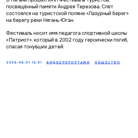
посвящённый памяти Андрея Терезова. Слёт
состоялся на туристской поляне «Лазурный берег»
на берегу реки Нягань‑Юган.
Фестиваль носит имя педагога спортивной школы
«Патриот», который в 2002 году героически погиб,
спасая тонувших детей.
2026-06-01 14:01
ВИДЕОРЕПОРТАЖИ
ОБЩЕСТВО