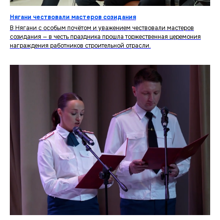
Нягани чествовали мастеров созидания
В Нягани с особым почётом и уважением чествовали мастеров
созидания — в честь праздника прошла торжественная церемония
награждения работников строительной отрасли.