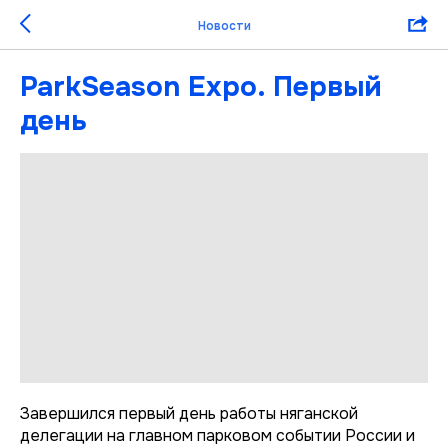
Новости
ParkSeason Expo. Первый
день
Завершился первый день работы няганской
делегации на главном парковом событии России и