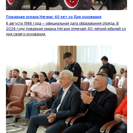
Пожарная охрана Нягани: 40 лет со Дня основания
6 августа 1986 года — официальная дата образования отряда. В
2026 году пожарная охрана Нягани отмечает 40-летний юбилей со
дня своего основания.