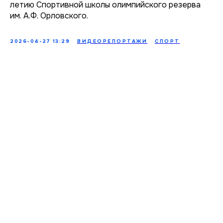
летию Спортивной школы олимпийского резерва
им. А.Ф. Орловского.
2026-04-27 13:29
ВИДЕОРЕПОРТАЖИ
СПОРТ