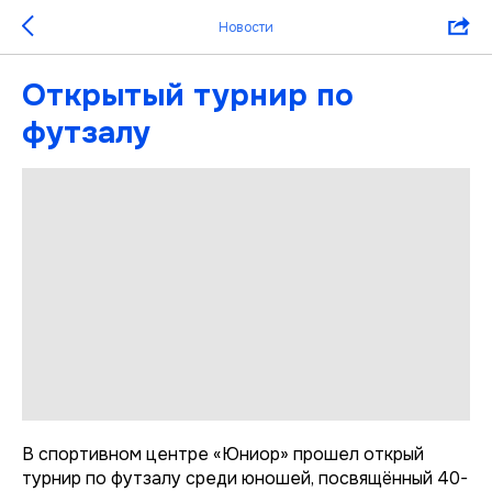
Новости
Открытый турнир по
футзалу
В спортивном центре «Юниор» прошел открый
турнир по футзалу среди юношей, посвящённый 40-