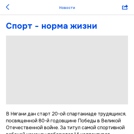
Новости
Спорт - норма жизни
В Нягани дан старт 20-ой спартакиаде трудящихся,
посвященной 80-й годовщине Победы в Великой
Отечественной войне. За титул самой спортивной