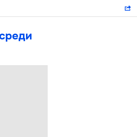
 среди