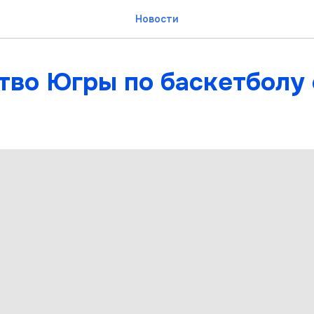
Новости
тво Югры по баскетболу