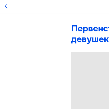
Первенс
девушек