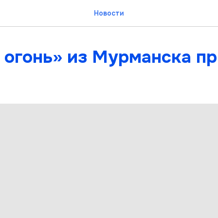
Новости
 огонь» из Мурманска пр