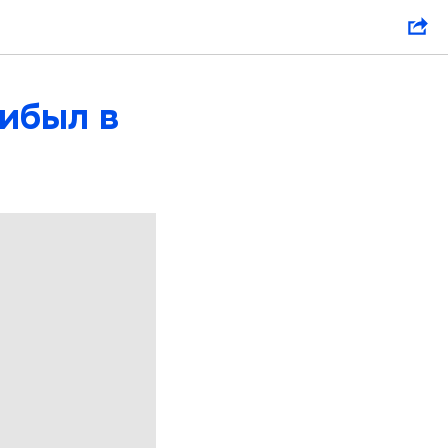
ибыл в