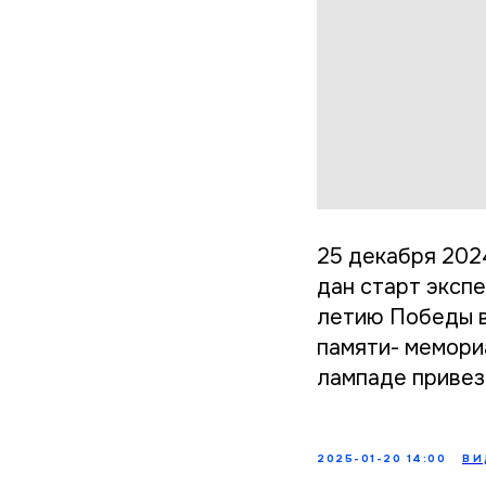
25 декабря 202
дан старт экспе
летию Победы в
памяти- мемори
лампаде привез
2025-01-20 14:00
ВИ