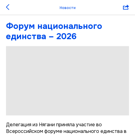
Новости
Форум национального
единства – 2026
Делегация из Нягани приняла участие во
Всероссийском форуме национального единства в