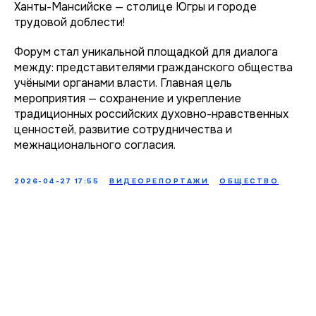
Ханты-Мансийске — столице Югры и городе
трудовой доблести!
Форум стал уникальной площадкой для диалога
между: представителями гражданского общества
учёными органами власти. Главная цель
мероприятия — сохранение и укрепление
традиционных российских духовно-нравственных
ценностей, развитие сотрудничества и
межнационального согласия.
2026-04-27 17:55
ВИДЕОРЕПОРТАЖИ
ОБЩЕСТВО