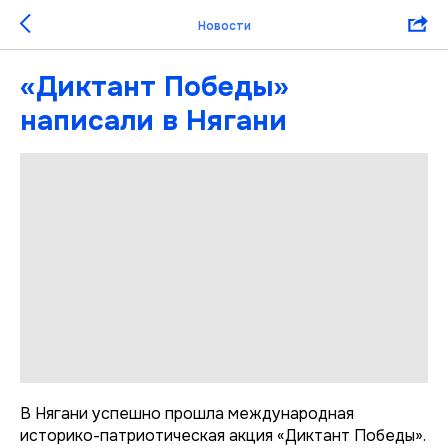
Новости
«Диктант Победы»
написали в Нягани
В Нягани успешно прошла международная
историко-патриотическая акция «Диктант Победы».