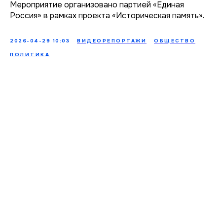
Мероприятие организовано партией «Единая
Россия» в рамках проекта «Историческая память».
2026-04-29 10:03
ВИДЕОРЕПОРТАЖИ
ОБЩЕСТВО
ПОЛИТИКА