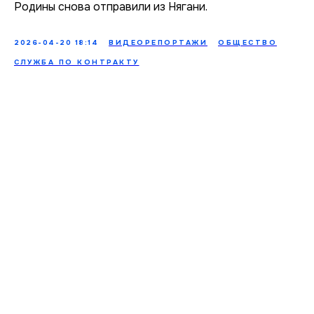
Родины снова отправили из Нягани.
2026-04-20 18:14
ВИДЕОРЕПОРТАЖИ
ОБЩЕСТВО
СЛУЖБА ПО КОНТРАКТУ