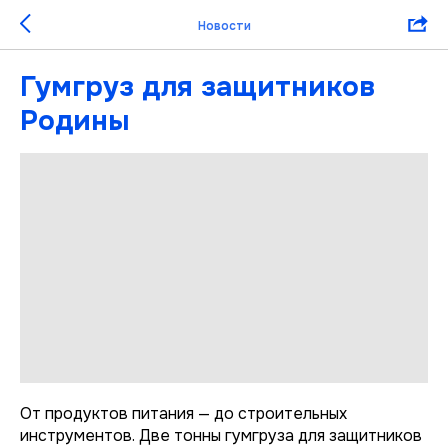
Новости
Гумгруз для защитников
Родины
От продуктов питания — до строительных
инструментов. Две тонны гумгруза для защитников