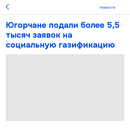
Новости
Югорчане подали более 5,5
тысяч заявок на
социальную газификацию