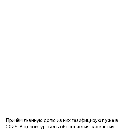
Причём львиную долю из них газифицируют уже в
2025. В целом, уровень обеспечения населения