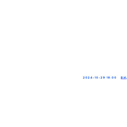
2024-10-29 18:00
ВИ