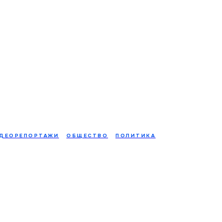
ДЕОРЕПОРТАЖИ
ОБЩЕСТВО
ПОЛИТИКА