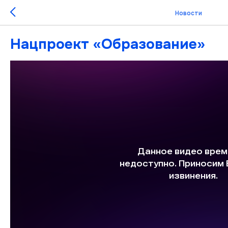
Новости
Нацпроект «Образование»