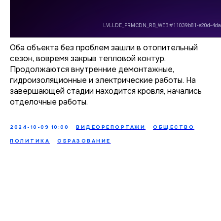
Оба объекта без проблем зашли в отопительный
сезон, вовремя закрыв тепловой контур.
Продолжаются внутренние демонтажные,
гидроизоляционные и электрические работы. На
завершающей стадии находится кровля, начались
отделочные работы.
2024-10-09 10:00
ВИДЕОРЕПОРТАЖИ
ОБЩЕСТВО
ПОЛИТИКА
ОБРАЗОВАНИЕ