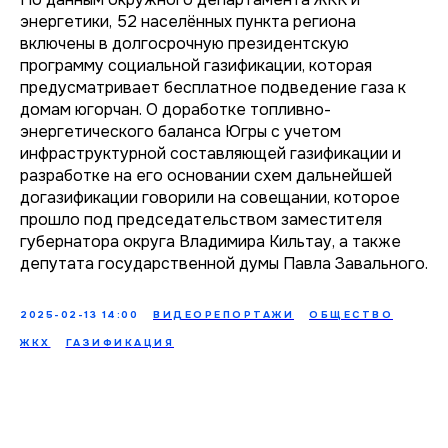
энергетики, 52 населённых пункта региона
включены в долгосрочную президентскую
программу социальной газификации, которая
предусматривает бесплатное подведение газа к
домам югорчан. О доработке топливно-
энергетического баланса Югры с учетом
инфраструктурной составляющей газификации и
разработке на его основании схем дальнейшей
догазификации говорили на совещании, которое
прошло под председательством заместителя
губернатора округа Владимира Кильтау, а также
депутата государственной думы Павла Завального.
2025-02-13 14:00
ВИДЕОРЕПОРТАЖИ
ОБЩЕСТВО
ЖКХ
ГАЗИФИКАЦИЯ