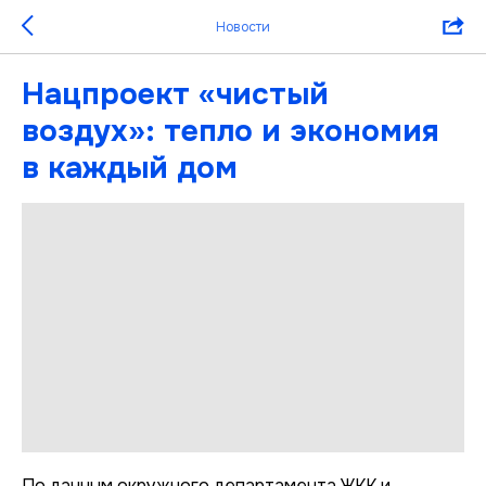
Новости
Нацпроект «чистый
воздух»: тепло и экономия
в каждый дом
По данным окружного департамента ЖКК и