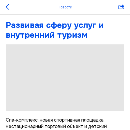
Новости
Развивая сферу услуг и
внутренний туризм
Спа-комплекс, новая спортивная площадка,
нестационарный торговый объект и детский