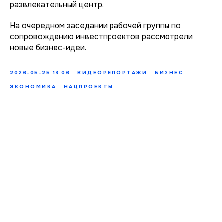
развлекательный центр.
На очередном заседании рабочей группы по
сопровождению инвестпроектов рассмотрели
новые бизнес-идеи.
2026-05-25 16:06
ВИДЕОРЕПОРТАЖИ
БИЗНЕС
ЭКОНОМИКА
НАЦПРОЕКТЫ