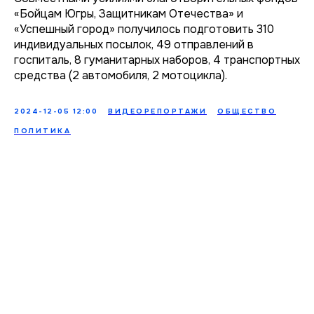
«Бойцам Югры, Защитникам Отечества» и
«Успешный город» получилось подготовить 310
индивидуальных посылок, 49 отправлений в
госпиталь, 8 гуманитарных наборов, 4 транспортных
средства (2 автомобиля, 2 мотоцикла).
2024-12-05 12:00
ВИДЕОРЕПОРТАЖИ
ОБЩЕСТВО
ПОЛИТИКА