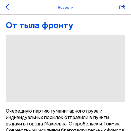
Новости
От тыла фронту
Очередную партию гуманитарного груза и
индивидуальных посылок отправили в пункты
выдачи в города Макеевка, Старобельск и Токмак.
Совместными усилиями благотворительных фондов