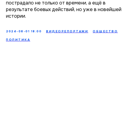
пострадало не только от времени, а ещё в
результате боевых действий, но уже в новейшей
истории.
2024-08-01 18:00
ВИДЕОРЕПОРТАЖИ
ОБЩЕСТВО
ПОЛИТИКА