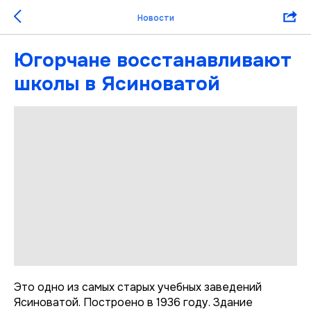
Новости
Югорчане восстанавливают
школы в Ясиноватой
Это одно из самых старых учебных заведений
Ясиноватой. Построено в 1936 году. Здание