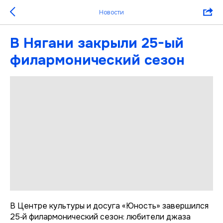
Новости
В Нягани закрыли 25-ый
филармонический сезон
В Центре культуры и досуга «Юность» завершился
25‑й филармонический сезон: любители джаза