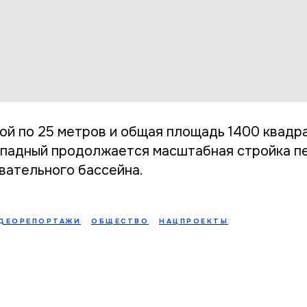
ой по 25 метров и общая площадь 1400 квадра
падный продолжается масштабная стройка п
вательного бассейна.
ДЕОРЕПОРТАЖИ
ОБЩЕСТВО
НАЦПРОЕКТЫ