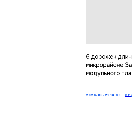
6 дорожек длин
микрорайоне За
модульного пла
2026-05-21 16:00
ВИ