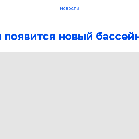
Новости
и появится новый бассей