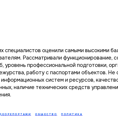
их специалистов оценили самыми высокими бал
зателям. Рассматривали функционирование, с
б, уровень профессиональной подготовки, ор
ежурства, работу с паспортами объектов. Не 
 информационных систем и ресурсов, качеств
нных, наличие технических средств управлени
ения.
ДЕОРЕПОРТАЖИ
ОБЩЕСТВО
ПОЛИТИКА