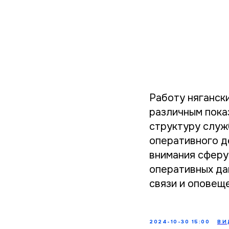
Работу няганск
различным пока
структуру служ
оперативного д
внимания сферу
оперативных да
связи и оповещ
2024-10-30 15:00
ВИ