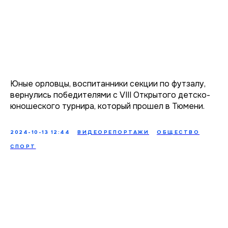
Юные орловцы, воспитанники секции по футзалу,
вернулись победителями с VIII Открытого детско-
юношеского турнира, который прошел в Тюмени.
2024-10-13 12:44
ВИДЕОРЕПОРТАЖИ
ОБЩЕСТВО
СПОРТ