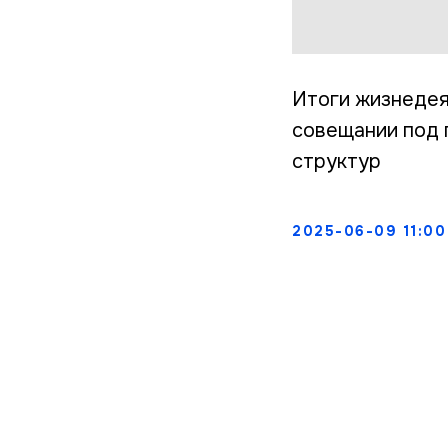
Итоги жизнедея
совещании под 
структур
2025-06-09 11:00