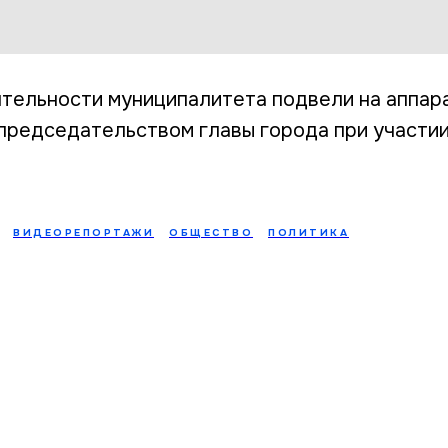
тельности муниципалитета подвели на аппар
председательством главы города при участи
ВИДЕОРЕПОРТАЖИ
ОБЩЕСТВО
ПОЛИТИКА