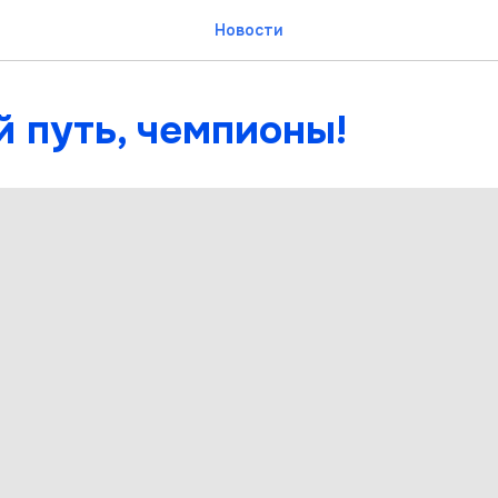
Новости
 путь, чемпионы!