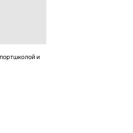
спортшколой и