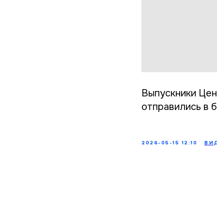
Выпускники Цен
отправились в 
2026-05-15 12:10
ВИ