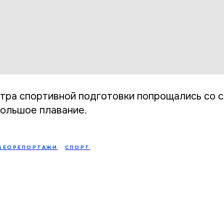
тра спортивной подготовки попрощались со 
большое плавание.
ДЕОРЕПОРТАЖИ
СПОРТ