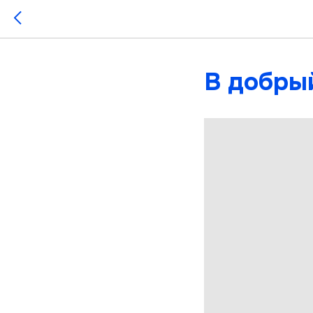
В добрый