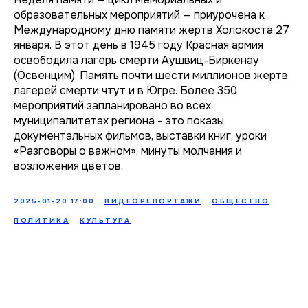
образовательных мероприятий — приурочена к
Международному дню памяти жертв Холокоста 27
января. В этот день в 1945 году Красная армия
освободила лагерь смерти Аушвиц-Биркенау
(Освенцим). Память почти шести миллионов жертв
лагерей смерти чтут и в Югре. Более 350
мероприятий запланировано во всех
муниципалитетах региона - это показы
документальных фильмов, выставки книг, уроки
«Разговоры о важном», минуты молчания и
возложения цветов.
2025-01-20 17:00
ВИДЕОРЕПОРТАЖИ
ОБЩЕСТВО
ПОЛИТИКА
КУЛЬТУРА