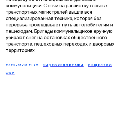
коммунальщики. С ночи на расчистку главных
транспортных магистралей вышла вся
специализированная техника, которая без
перерыва прокладывает путь автолюбителям и
пешеходам. Бригады коммунальщиков вручную
убирают снег на остановках общественного
транспорта, пешеходных переходах и дворовых
территориях.
2025-01-10 11:22
ВИДЕОРЕПОРТАЖИ
ОБЩЕСТВО
ЖКХ