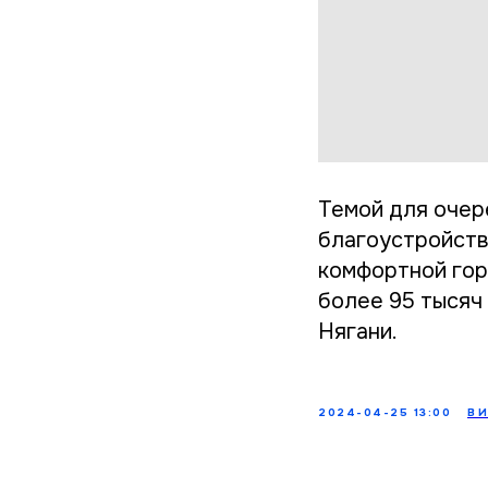
Темой для очер
благоустройств
комфортной гор
более 95 тысяч 
Нягани.
2024-04-25 13:00
В