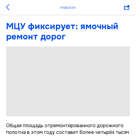
Новости
МЦУ фиксирует: ямочный
ремонт дорог
Общая площадь отремонтированного дорожного
полотна в этом году составит более четырёх тысяч