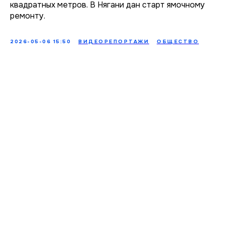
квадратных метров. В Нягани дан старт ямочному
ремонту.
2026-05-06 15:50
ВИДЕОРЕПОРТАЖИ
ОБЩЕСТВО