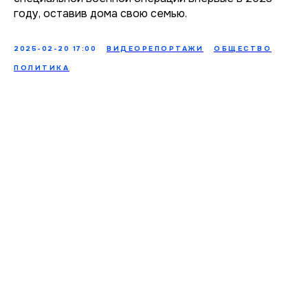
году, оставив дома свою семью.
2025-02-20 17:00
ВИДЕОРЕПОРТАЖИ
ОБЩЕСТВО
ПОЛИТИКА