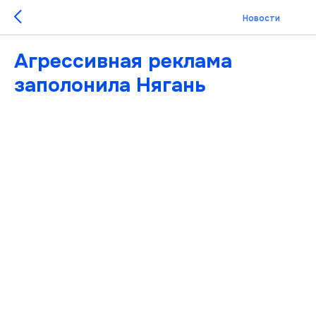
Новости
Агрессивная реклама
заполонила Нягань