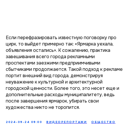
Если перефразировать известную поговорку про
цирк, то выйдет примерно так: «Ярмарка уехала,
объявления остались». К сожалению, практика
завешивания всего города рекламными
проспектами заезжими предприимчивыми
сбытчиками продолжается. Такой подход к рекламе
портит внешний вид города, демонстрируя
неуважение к культурной и архитектурной
городской ценности. Более того, это несет еще и
дополнительные расходы муниципалитету, ведь
после завершения ярмарок, убирать свои
художества никто не торопится.
2024-09-24 09:00
ВИДЕОРЕПОРТАЖИ
ОБЩЕСТВО