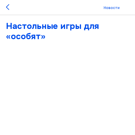
Новости
Настольные игры для
«особят»