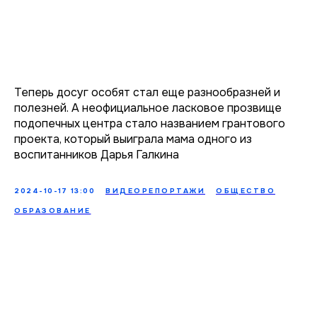
Теперь досуг особят стал еще разнообразней и
полезней. А неофициальное ласковое прозвище
подопечных центра стало названием грантового
проекта, который выиграла мама одного из
воспитанников Дарья Галкина
2024-10-17 13:00
ВИДЕОРЕПОРТАЖИ
ОБЩЕСТВО
ОБРАЗОВАНИЕ