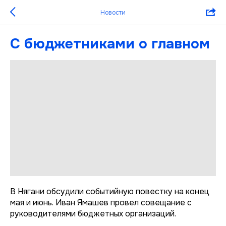
Новости
С бюджетниками о главном
В Нягани обсудили событийную повестку на конец
мая и июнь. Иван Ямашев провел совещание с
руководителями бюджетных организаций.