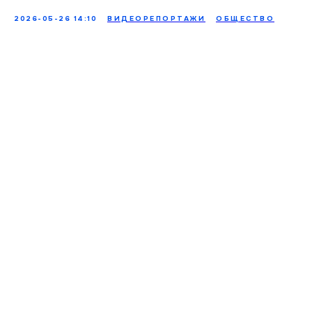
2026-05-26 14:10
ВИДЕОРЕПОРТАЖИ
ОБЩЕСТВО