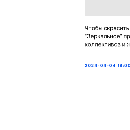
Чтобы скрасить
"Зеркальное" п
коллективов и 
2024-04-04 18:0