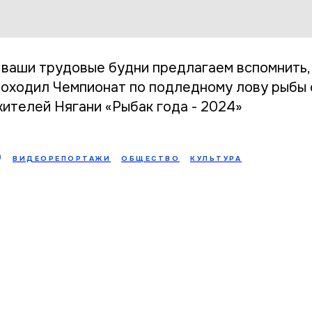
 ваши трудовые будни предлагаем вспомнить, 
роходил Чемпионат по подледному лову рыбы
жителей Нягани «Рыбак года - 2024»
0
ВИДЕОРЕПОРТАЖИ
ОБЩЕСТВО
КУЛЬТУРА