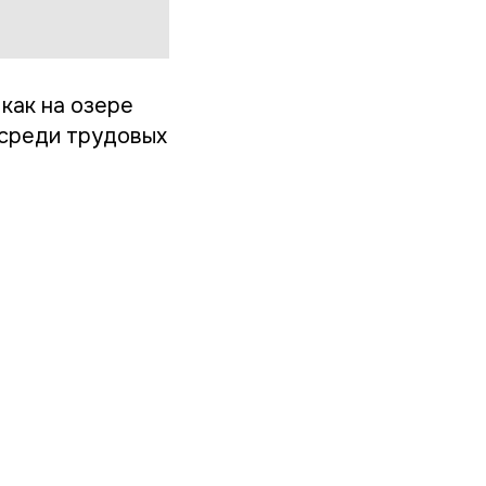
как на озере
 среди трудовых