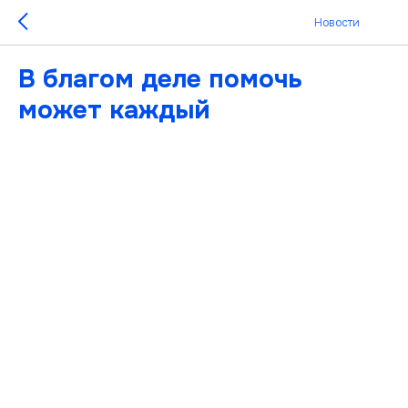
Новости
В благом деле помочь
может каждый