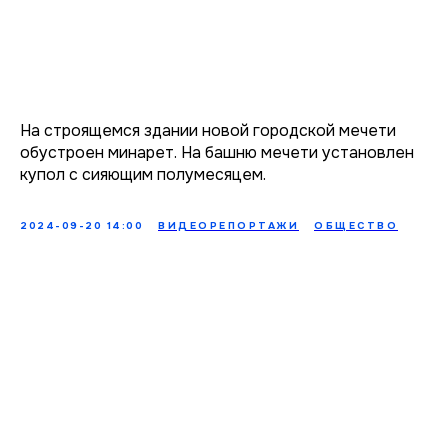
На строящемся здании новой городской мечети
обустроен минарет. На башню мечети установлен
купол с сияющим полумесяцем.
2024-09-20 14:00
ВИДЕОРЕПОРТАЖИ
ОБЩЕСТВО