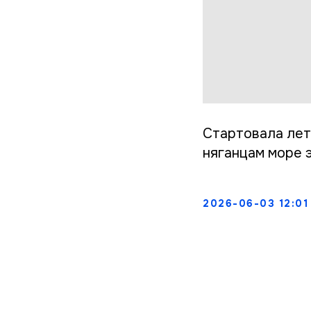
Стартовала лет
няганцам море 
2026-06-03 12:01