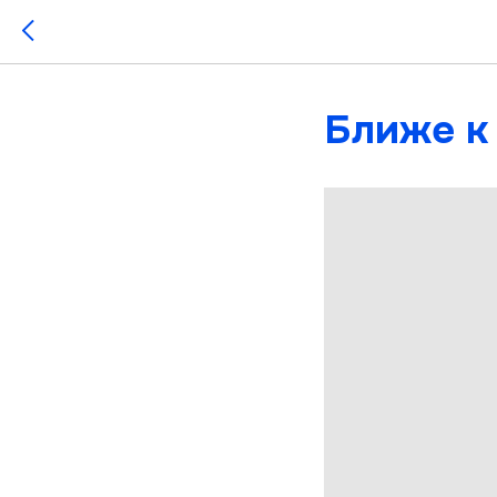
Ближе к