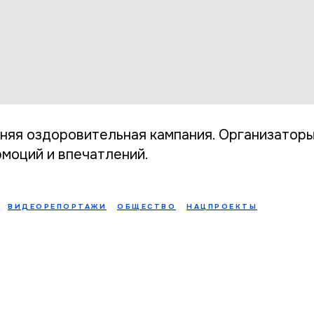
няя оздоровительная кампания. Организато
эмоций и впечатлений.
ВИДЕОРЕПОРТАЖИ
ОБЩЕСТВО
НАЦПРОЕКТЫ