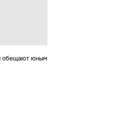
ры обещают юным