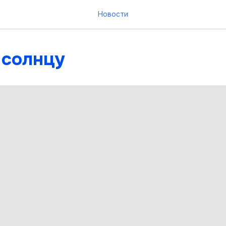
Новости
 солнцу