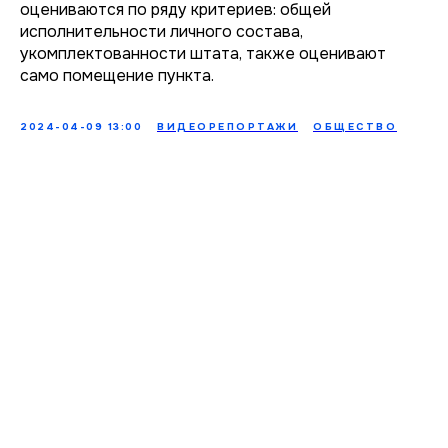
оцениваются по ряду критериев: общей
исполнительности личного состава,
укомплектованности штата, также оценивают
само помещение пункта.
2024-04-09 13:00
ВИДЕОРЕПОРТАЖИ
ОБЩЕСТВО