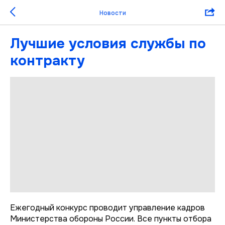
Новости
Лучшие условия службы по
контракту
Ежегодный конкурс проводит управление кадров
Министерства обороны России. Все пункты отбора