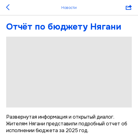
Новости
Отчёт по бюджету Нягани
Развернутая информация и открытый диалог.
Жителям Нягани представили подробный отчет об
исполнении бюджета за 2025 год.