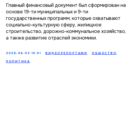
Главный финансовый документ был сформирован на
основе 19-ти муниципальных и 9-ти
государственных программ, которые охватывают
социально-культурную сферу, жилищное
строительство, дорожно-коммунальное хозяйство,
а также развитие отраслей экономики.
2026-06-02 10:01
ВИДЕОРЕПОРТАЖИ
ОБЩЕСТВО
ПОЛИТИКА