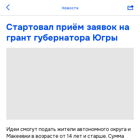
Новости
Стартовал приём заявок на
грант губернатора Югры
Идеи смогут подать жители автономного округа и
Макеевки в возрасте от 14 лет и старше. Сумма