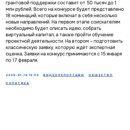
грантовой поддержки составит от 50 тысяч до 1
млн рублей. Всего на конкурсе будет представлено
18 номинаций, которые включат в себя несколько
новых направлений. На первом этапе соискателям
необходимо будет описать идею, собрать
виртуальный капитал, а также пройти обучение
проектной деятельности. На втором – подготовить
классическую заявку, которую ждёт экспертная
оценка. Заявки на конкурс принимаются с 15 января
по 17 февраля.
2025-01-16 13:00
ВИДЕОРЕПОРТАЖИ
ОБЩЕСТВО
ПОЛИТИКА