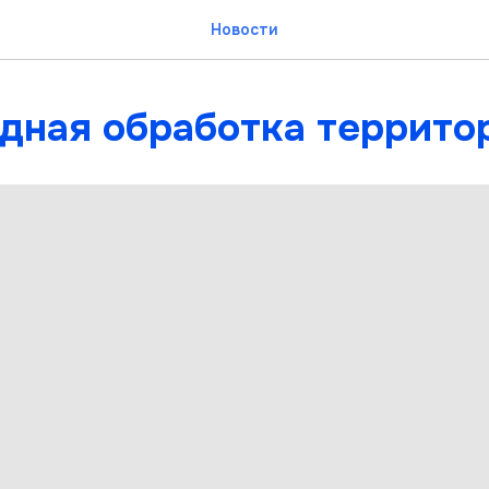
Новости
дная обработка террито