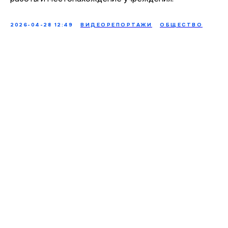
2026-04-28 12:49
ВИДЕОРЕПОРТАЖИ
ОБЩЕСТВО