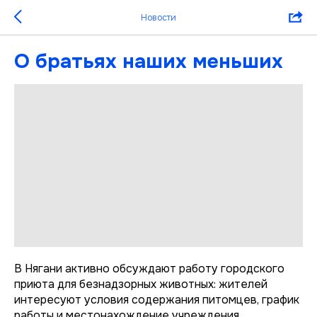
Новости
О братьях наших меньших
В Нягани активно обсуждают работу городского
приюта для безнадзорных животных: жителей
интересуют условия содержания питомцев, график
работы и местонахождение учреждения.