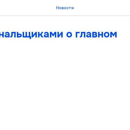
Новости
нальщиками о главном