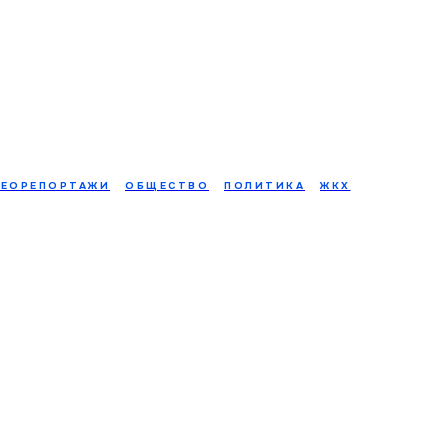
ЕОРЕПОРТАЖИ
ОБЩЕСТВО
ПОЛИТИКА
ЖКХ