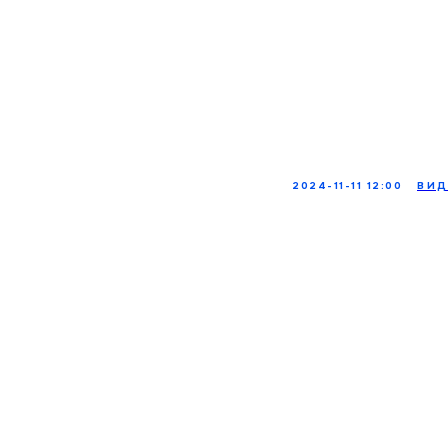
2024-11-11 12:00
ВИД