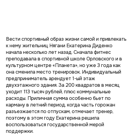
Вести спортивный образ жизни самой и привлекать
к нему жительниц Нягани Екатерина Диденко
начала несколько лет назад. Сначала фитнес
преподавала в спортивной школе Орловского и в
культурном центре «Планета», но уже 3 года как
она сменила место тренировок. Индивидуальный
предприниматель арендует 1-ый этаж
двухэтажного здания. За 200 квадратов в месяц
уходит 113 тысяч рублей, плюс коммунальные
расходы. Приличная сумма особенно бьет по
карману в летний период, когда часть горожан
разъезжается по отпускам, отмечает тренер,
поэтому в этом году Екатерина решила
воспользоваться государственной мерой
поддержки.