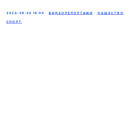
2024-08-30 16:00
ВИДЕОРЕПОРТАЖИ
ОБЩЕСТВО
СПОРТ