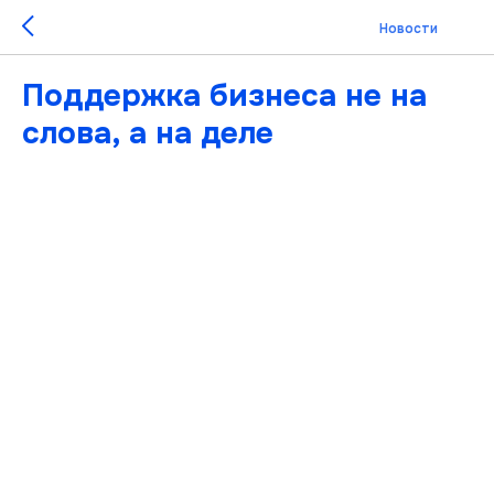
Новости
Поддержка бизнеса не на
слова, а на деле