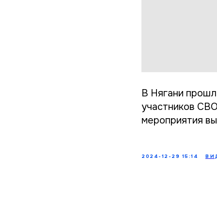
В Нягани прошл
участников СВО 
мероприятия вы
2024-12-29 15:14
ВИ