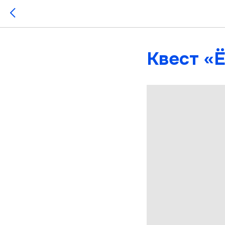
Квест «