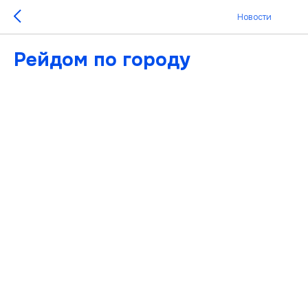
Новости
Рейдом по городу