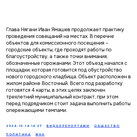
Глава Нягани Иван Ямашев продолжает практику
проведения совещаний на местах. В перечне
объектов для комиссионного посещения –
городские объекты, где проходят работы по
благоустройству, а также точки внимания,
обозначенные горожанами. Этот объезд начался с
площадки, которая готовится под обустройство
нового городского кладбища. Объект расположен в
жилом районе Восточный. Всего под разработку
готовятся 4 карты, в этих целях заключен
трехлетний муниципальный контракт, при этом
перед подрядчиком стоит задача выполнить работы
опережающими темпами.
2024-10-14 14:27
ВИДЕОРЕПОРТАЖИ
ОБЩЕСТВО
ПОЛИТИКА
ЖКХ