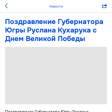
Новости
Поздравление Губернатора
Югры Руслана Кухарука с
Днем Великой Победы
Поздравление Губернатора Югры Руслана