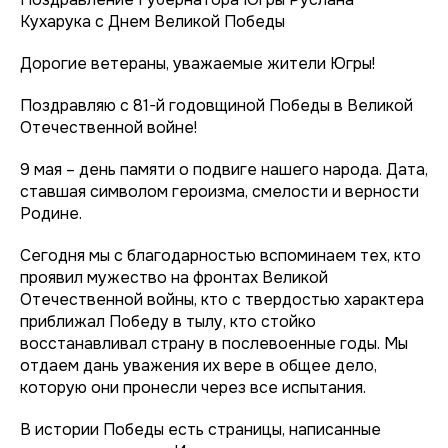
Кухарука с Днем Великой Победы
Дорогие ветераны, уважаемые жители Югры!
Поздравляю с 81-й годовщиной Победы в Великой
Отечественной войне!
9 мая – день памяти о подвиге нашего народа. Дата,
ставшая символом героизма, смелости и верности
Родине.
Сегодня мы с благодарностью вспоминаем тех, кто
проявил мужество на фронтах Великой
Отечественной войны, кто с твердостью характера
приближал Победу в тылу, кто стойко
восстанавливал страну в послевоенные годы. Мы
отдаем дань уважения их вере в общее дело,
которую они пронесли через все испытания.
В истории Победы есть страницы, написанные