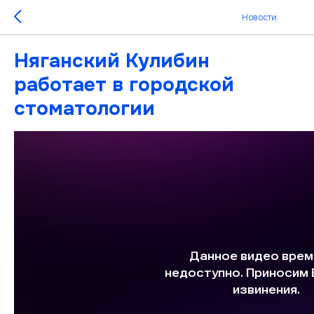
Новости
Няганский Кулибин
работает в городской
стоматологии