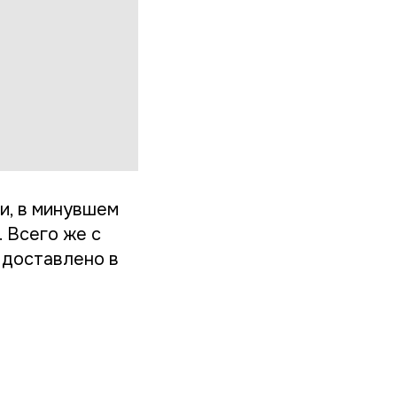
и, в минувшем
 Всего же с
 доставлено в