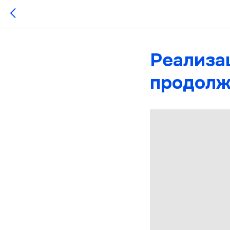
Реализа
продолж