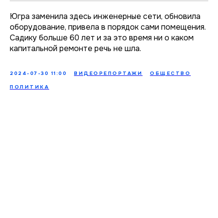
Югра заменила здесь инженерные сети, обновила
оборудование, привела в порядок сами помещения.
Садику больше 60 лет и за это время ни о каком
капитальной ремонте речь не шла.
2024-07-30 11:00
ВИДЕОРЕПОРТАЖИ
ОБЩЕСТВО
ПОЛИТИКА