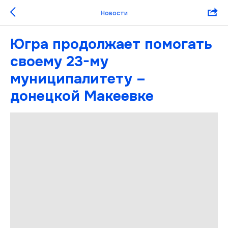
Новости
Югра продолжает помогать
своему 23-му
муниципалитету –
донецкой Макеевке