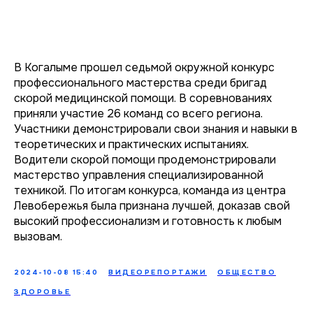
В Когалыме прошел седьмой окружной конкурс
профессионального мастерства среди бригад
скорой медицинской помощи. В соревнованиях
приняли участие 26 команд со всего региона.
Участники демонстрировали свои знания и навыки в
теоретических и практических испытаниях.
Водители скорой помощи продемонстрировали
мастерство управления специализированной
техникой. По итогам конкурса, команда из центра
Левобережья была признана лучшей, доказав свой
высокий профессионализм и готовность к любым
вызовам.
2024-10-08 15:40
ВИДЕОРЕПОРТАЖИ
ОБЩЕСТВО
ЗДОРОВЬЕ