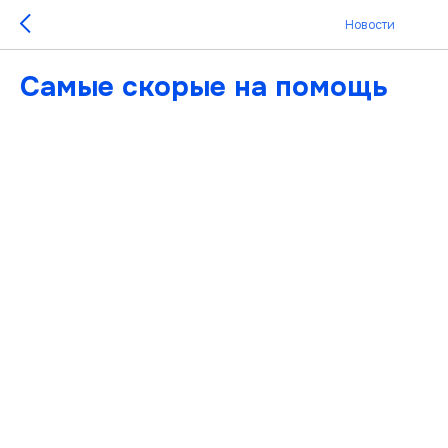
Новости
Самые скорые на помощь