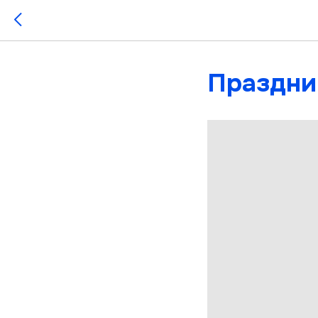
Праздни