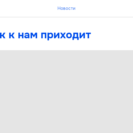
Новости
к к нам приходит