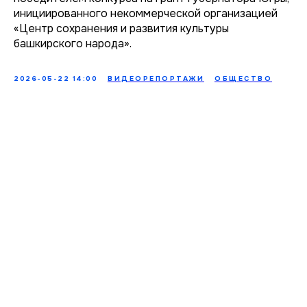
инициированного некоммерческой организацией
«Центр сохранения и развития культуры
башкирского народа».
2026-05-22 14:00
ВИДЕОРЕПОРТАЖИ
ОБЩЕСТВО