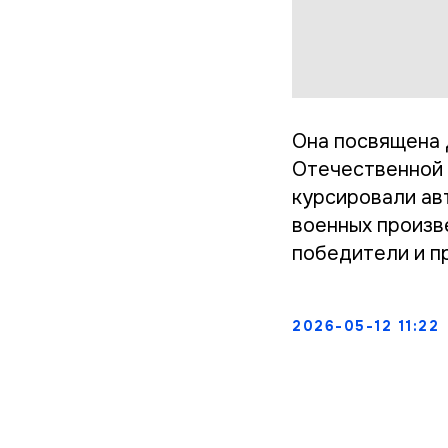
Она посвящена 
Отечественной 
курсировали ав
военных произве
победители и п
2026-05-12 11:22